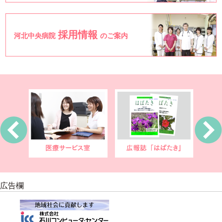
採用情報
河北中央病院
のご案内
広告欄