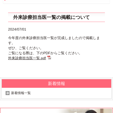
外来診療担当医一覧の掲載について
2024/07/01
今年度の外来診療担当医一覧が完成しましたので掲載しま
す。
ぜひ、ご覧ください。
ご覧になる際は、下のPDFからご覧ください。
外来診療担当医一覧.pdf
新着情報
新着情報一覧