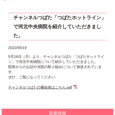
チャンネルつばた「つばたホットライン」
で河北中央病院を紹介していただきまし
た。
2022/05/19
5月16日（月）より、チャンネルつばた「つばたホットライ
ン」で河北中央病院について紹介していただきました。
院長からのお話や当院の取り組みについて放送されていま
す。
ぜひ、ご覧になってください。
チャンネルつばたの番組表はこちら.pdf
新着情報