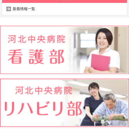
新着情報一覧